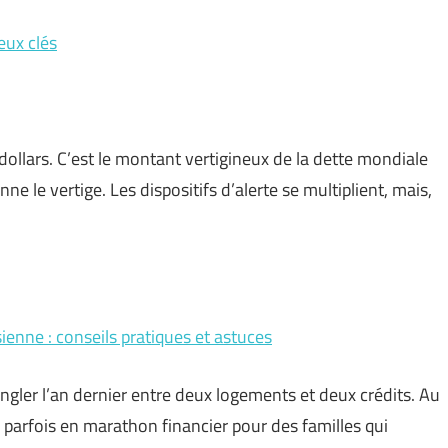
eux clés
 dollars. C’est le montant vertigineux de la dette mondiale
nne le vertige. Les dispositifs d’alerte se multiplient, mais,
enne : conseils pratiques et astuces
ngler l’an dernier entre deux logements et deux crédits. Au
 parfois en marathon financier pour des familles qui