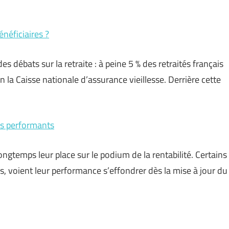
énéficiaires ?
s débats sur la retraite : à peine 5 % des retraités français
la Caisse nationale d’assurance vieillesse. Derrière cette
es performants
gtemps leur place sur le podium de la rentabilité. Certains
voient leur performance s’effondrer dès la mise à jour du