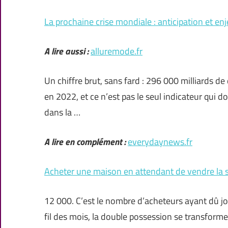
La prochaine crise mondiale : anticipation et enj
A lire aussi :
alluremode.fr
Un chiffre brut, sans fard : 296 000 milliards de
en 2022, et ce n’est pas le seul indicateur qui do
dans la …
A lire en complément :
everydaynews.fr
Acheter une maison en attendant de vendre la si
12 000. C’est le nombre d’acheteurs ayant dû jo
fil des mois, la double possession se transforme