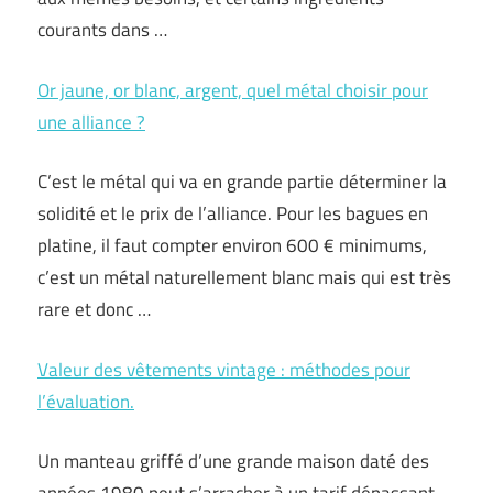
courants dans …
Or jaune, or blanc, argent, quel métal choisir pour
une alliance ?
C’est le métal qui va en grande partie déterminer la
solidité et le prix de l’alliance. Pour les bagues en
platine, il faut compter environ 600 € minimums,
c’est un métal naturellement blanc mais qui est très
rare et donc …
Valeur des vêtements vintage : méthodes pour
l’évaluation.
Un manteau griffé d’une grande maison daté des