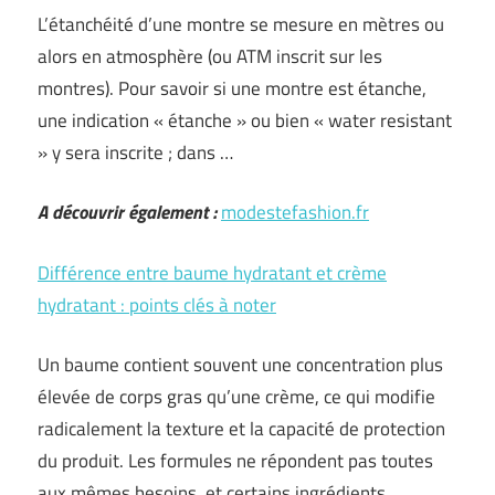
L’étanchéité d’une montre se mesure en mètres ou
alors en atmosphère (ou ATM inscrit sur les
montres). Pour savoir si une montre est étanche,
une indication « étanche » ou bien « water resistant
» y sera inscrite ; dans …
A découvrir également :
modestefashion.fr
Différence entre baume hydratant et crème
hydratant : points clés à noter
Un baume contient souvent une concentration plus
élevée de corps gras qu’une crème, ce qui modifie
radicalement la texture et la capacité de protection
du produit. Les formules ne répondent pas toutes
aux mêmes besoins, et certains ingrédients