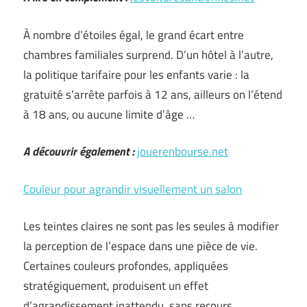
À nombre d’étoiles égal, le grand écart entre
chambres familiales surprend. D’un hôtel à l’autre,
la politique tarifaire pour les enfants varie : la
gratuité s’arrête parfois à 12 ans, ailleurs on l’étend
à 18 ans, ou aucune limite d’âge …
A découvrir également :
jouerenbourse.net
Couleur pour agrandir visuellement un salon
Les teintes claires ne sont pas les seules à modifier
la perception de l’espace dans une pièce de vie.
Certaines couleurs profondes, appliquées
stratégiquement, produisent un effet
d’agrandissement inattendu, sans recours