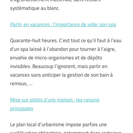
systématique au blanc.
Partir en vacances : l’importance de vider son spa
Quarante-huit heures. C’est tout ce qu’il faut à l’eau
d’un spa laissé à l’abandon pour tourner à l’aigre,
envahie de micro-organismes et de dépôts
invisibles. Beaucoup l’ignorent, mais partir en
vacances sans anticiper la gestion de son bain à
remous, …
Mise sur pilotis d’une maison : les raisons
principales
Le plan local d’urbanisme impose parfois une