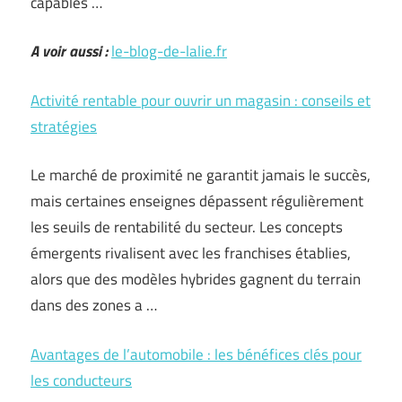
capables …
A voir aussi :
le-blog-de-lalie.fr
Activité rentable pour ouvrir un magasin : conseils et
stratégies
Le marché de proximité ne garantit jamais le succès,
mais certaines enseignes dépassent régulièrement
les seuils de rentabilité du secteur. Les concepts
émergents rivalisent avec les franchises établies,
alors que des modèles hybrides gagnent du terrain
dans des zones a …
Avantages de l’automobile : les bénéfices clés pour
les conducteurs