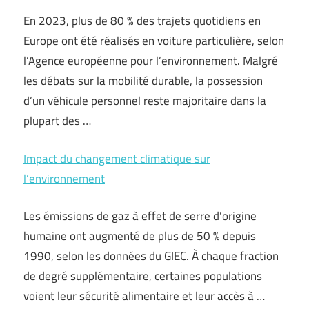
En 2023, plus de 80 % des trajets quotidiens en
Europe ont été réalisés en voiture particulière, selon
l’Agence européenne pour l’environnement. Malgré
les débats sur la mobilité durable, la possession
d’un véhicule personnel reste majoritaire dans la
plupart des …
Impact du changement climatique sur
l’environnement
Les émissions de gaz à effet de serre d’origine
humaine ont augmenté de plus de 50 % depuis
1990, selon les données du GIEC. À chaque fraction
de degré supplémentaire, certaines populations
voient leur sécurité alimentaire et leur accès à …