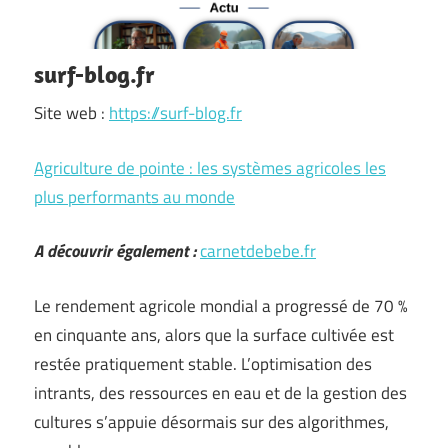
surf-blog.fr
Site web :
https://surf-blog.fr
Agriculture de pointe : les systèmes agricoles les
plus performants au monde
A découvrir également :
carnetdebebe.fr
Le rendement agricole mondial a progressé de 70 %
en cinquante ans, alors que la surface cultivée est
restée pratiquement stable. L’optimisation des
intrants, des ressources en eau et de la gestion des
cultures s’appuie désormais sur des algorithmes,