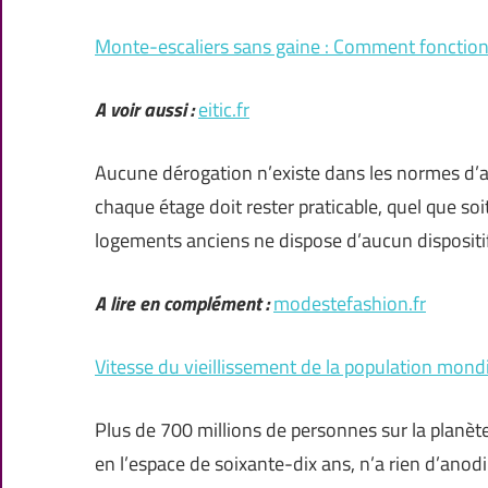
Monte-escaliers sans gaine : Comment fonction
A voir aussi :
eitic.fr
Aucune dérogation n’existe dans les normes d’acc
chaque étage doit rester praticable, quel que soit
logements anciens ne dispose d’aucun dispositi
A lire en complément :
modestefashion.fr
Vitesse du vieillissement de la population mondi
Plus de 700 millions de personnes sur la planète
en l’espace de soixante-dix ans, n’a rien d’anodi