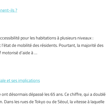
nent-ils ?
essibilité pour les habitations à plusieurs niveaux :
 l’état de mobilité des résidents. Pourtant, la majorité des
f motorisé d’aide à …
ale et ses implications
 ont désormais dépassé les 65 ans. Ce chiffre, qui a doublé
n. Dans les rues de Tokyo ou de Séoul, la vitesse à laquelle