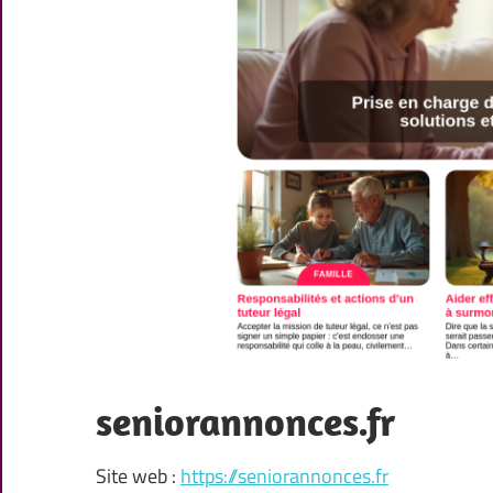
seniorannonces.fr
Site web :
https://seniorannonces.fr