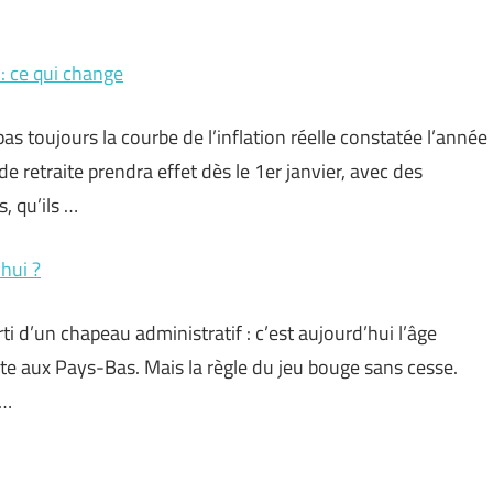
: ce qui change
as toujours la courbe de l’inflation réelle constatée l’année
 retraite prendra effet dès le 1er janvier, avec des
, qu’ils …
’hui ?
i d’un chapeau administratif : c’est aujourd’hui l’âge
te aux Pays-Bas. Mais la règle du jeu bouge sans cesse.
 …