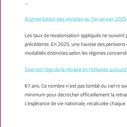
…
Augmentation des retraites au 1er janvier 2025 
Les taux de revalorisation appliqués ne suivent p
précédente. En 2025, une hausse des pensions de
modalités distinctes selon les régimes concernés
Quel est l’âge de la retraite en Hollande aujourd
67 ans. Ce nombre n’est pas tombé du ciel ni sort
minimum pour décrocher officiellement la retrai
L’espérance de vie nationale, recalculée chaque