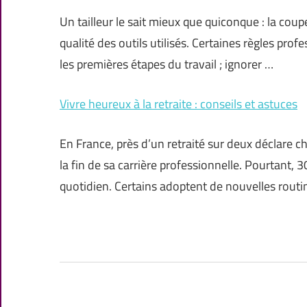
Un tailleur le sait mieux que quiconque : la co
qualité des outils utilisés. Certaines règles pro
les premières étapes du travail ; ignorer …
Vivre heureux à la retraite : conseils et astuces
En France, près d’un retraité sur deux déclare 
la fin de sa carrière professionnelle. Pourtant, 
quotidien. Certains adoptent de nouvelles rout