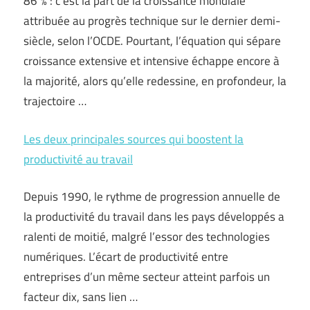
86 % : c’est la part de la croissance mondiale
attribuée au progrès technique sur le dernier demi-
siècle, selon l’OCDE. Pourtant, l’équation qui sépare
croissance extensive et intensive échappe encore à
la majorité, alors qu’elle redessine, en profondeur, la
trajectoire …
Les deux principales sources qui boostent la
productivité au travail
Depuis 1990, le rythme de progression annuelle de
la productivité du travail dans les pays développés a
ralenti de moitié, malgré l’essor des technologies
numériques. L’écart de productivité entre
entreprises d’un même secteur atteint parfois un
facteur dix, sans lien …