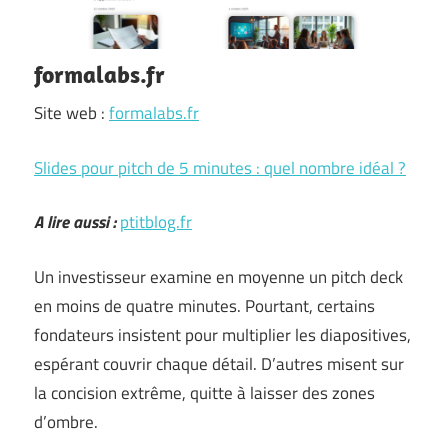
formalabs.fr
Site web :
formalabs.fr
Slides pour pitch de 5 minutes : quel nombre idéal ?
A lire aussi :
ptitblog.fr
Un investisseur examine en moyenne un pitch deck
en moins de quatre minutes. Pourtant, certains
fondateurs insistent pour multiplier les diapositives,
espérant couvrir chaque détail. D’autres misent sur
la concision extrême, quitte à laisser des zones
d’ombre.