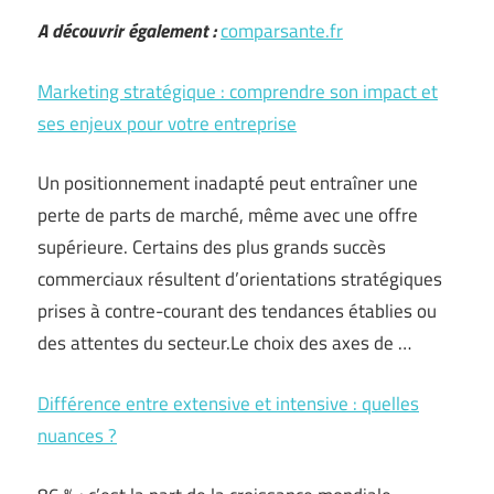
A découvrir également :
comparsante.fr
Marketing stratégique : comprendre son impact et
ses enjeux pour votre entreprise
Un positionnement inadapté peut entraîner une
perte de parts de marché, même avec une offre
supérieure. Certains des plus grands succès
commerciaux résultent d’orientations stratégiques
prises à contre-courant des tendances établies ou
des attentes du secteur.Le choix des axes de …
Différence entre extensive et intensive : quelles
nuances ?