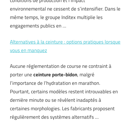
conditions de production et l’impact
environnemental ne cessent de s’intensifier. Dans le
même temps, le groupe Inditex multiplie les
engagements publics en …
Alternatives à la ceinture : options pratiques lorsque
vous en manquez
Aucune réglementation de course ne contraint à
porter une
ceinture porte-bidon
, malgré
l’importance de l’hydratation en marathon.
Pourtant, certains modèles restent introuvables en
dernière minute ou se révèlent inadaptés à
certaines morphologies. Les fabricants proposent
régulièrement des systèmes alternatifs …