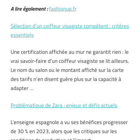
A lire également :
fashionup.fr
Sélection d’un coiffeur visagiste compétent : critères
essentiels
Une certification affichée au mur ne garantit rien : le
vrai savoir-faire d’un coiffeur visagiste se lit ailleurs.
Le nom du salon ou le montant affiché sur la carte
des tarifs n’en disent guère plus sur la capacité à
adapter …
Problématique de Zara : enjeux et défis actuels
L’enseigne espagnole a vu ses bénéfices progresser
de 30 % en 2023, alors que les critiques sur les