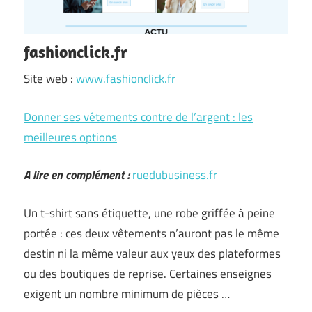
fashionclick.fr
Site web :
www.fashionclick.fr
Donner ses vêtements contre de l’argent : les
meilleures options
A lire en complément :
ruedubusiness.fr
Un t-shirt sans étiquette, une robe griffée à peine
portée : ces deux vêtements n’auront pas le même
destin ni la même valeur aux yeux des plateformes
ou des boutiques de reprise. Certaines enseignes
exigent un nombre minimum de pièces …