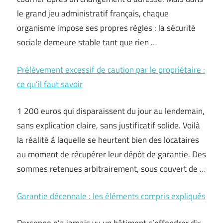
le grand jeu administratif français, chaque
organisme impose ses propres règles : la sécurité
sociale demeure stable tant que rien …
Prélèvement excessif de caution par le propriétaire :
ce qu’il faut savoir
1 200 euros qui disparaissent du jour au lendemain,
sans explication claire, sans justificatif solide. Voilà
la réalité à laquelle se heurtent bien des locataires
au moment de récupérer leur dépôt de garantie. Des
sommes retenues arbitrairement, sous couvert de …
Garantie décennale : les éléments compris expliqués