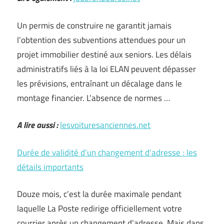
Un permis de construire ne garantit jamais
l’obtention des subventions attendues pour un
projet immobilier destiné aux seniors. Les délais
administratifs liés à la loi ELAN peuvent dépasser
les prévisions, entraînant un décalage dans le
montage financier. L’absence de normes …
A lire aussi :
lesvoituresanciennes.net
Durée de validité d’un changement d’adresse : les
détails importants
Douze mois, c’est la durée maximale pendant
laquelle La Poste redirige officiellement votre
courrier après un changement d’adresse. Mais dans