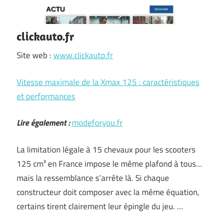
clickauto.fr
Site web :
www.clickauto.fr
Vitesse maximale de la Xmax 125 : caractéristiques
et performances
Lire également :
modeforyou.fr
La limitation légale à 15 chevaux pour les scooters
125 cm³ en France impose le même plafond à tous…
mais la ressemblance s’arrête là. Si chaque
constructeur doit composer avec la même équation,
certains tirent clairement leur épingle du jeu. …