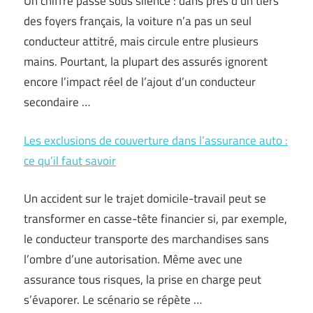
Un chiffre passé sous silence : dans près d’un tiers
des foyers français, la voiture n’a pas un seul
conducteur attitré, mais circule entre plusieurs
mains. Pourtant, la plupart des assurés ignorent
encore l’impact réel de l’ajout d’un conducteur
secondaire …
Les exclusions de couverture dans l’assurance auto :
ce qu’il faut savoir
Un accident sur le trajet domicile-travail peut se
transformer en casse-tête financier si, par exemple,
le conducteur transporte des marchandises sans
l’ombre d’une autorisation. Même avec une
assurance tous risques, la prise en charge peut
s’évaporer. Le scénario se répète …