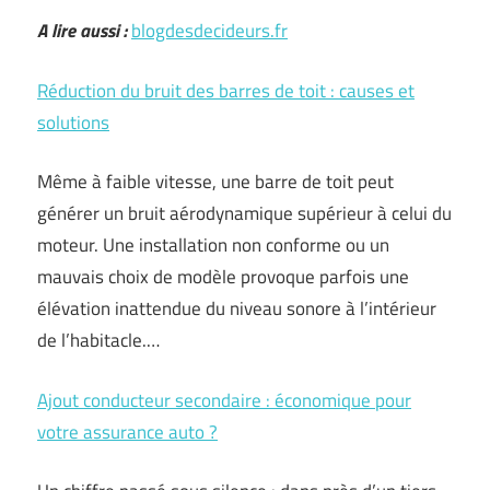
A lire aussi :
blogdesdecideurs.fr
Réduction du bruit des barres de toit : causes et
solutions
Même à faible vitesse, une barre de toit peut
générer un bruit aérodynamique supérieur à celui du
moteur. Une installation non conforme ou un
mauvais choix de modèle provoque parfois une
élévation inattendue du niveau sonore à l’intérieur
de l’habitacle.…
Ajout conducteur secondaire : économique pour
votre assurance auto ?