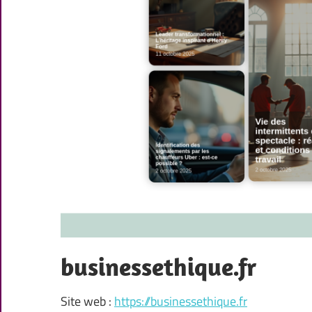
businessethique.fr
Site web :
https://businessethique.fr