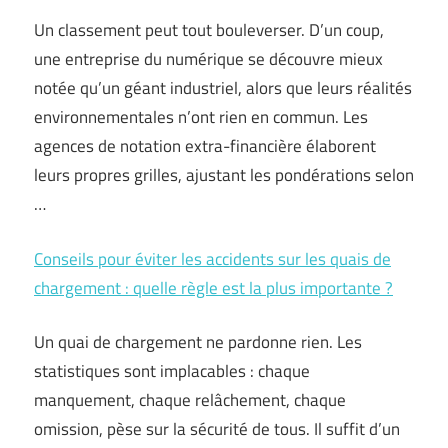
Un classement peut tout bouleverser. D’un coup,
une entreprise du numérique se découvre mieux
notée qu’un géant industriel, alors que leurs réalités
environnementales n’ont rien en commun. Les
agences de notation extra-financière élaborent
leurs propres grilles, ajustant les pondérations selon
…
Conseils pour éviter les accidents sur les quais de
chargement : quelle règle est la plus importante ?
Un quai de chargement ne pardonne rien. Les
statistiques sont implacables : chaque
manquement, chaque relâchement, chaque
omission, pèse sur la sécurité de tous. Il suffit d’un