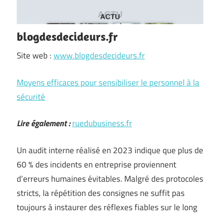
blogdesdecideurs.fr
Site web :
www.blogdesdecideurs.fr
Moyens efficaces pour sensibiliser le personnel à la
sécurité
Lire également :
ruedubusiness.fr
Un audit interne réalisé en 2023 indique que plus de
60 % des incidents en entreprise proviennent
d’erreurs humaines évitables. Malgré des protocoles
stricts, la répétition des consignes ne suffit pas
toujours à instaurer des réflexes fiables sur le long