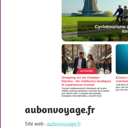
aubonvoyage.fr
Site web :
aubonvoyage.fr