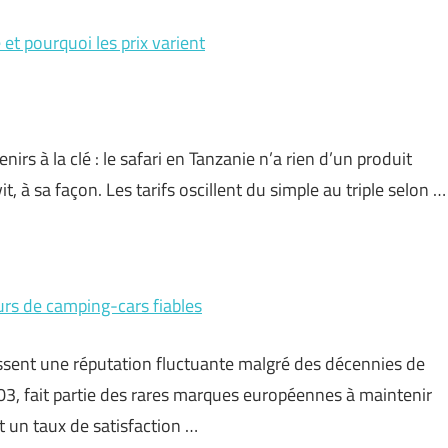
et pourquoi les prix varient
nirs à la clé : le safari en Tanzanie n’a rien d’un produit
it, à sa façon. Les tarifs oscillent du simple au triple selon …
rs de camping-cars fiables
ssent une réputation fluctuante malgré des décennies de
3, fait partie des rares marques européennes à maintenir
 un taux de satisfaction …