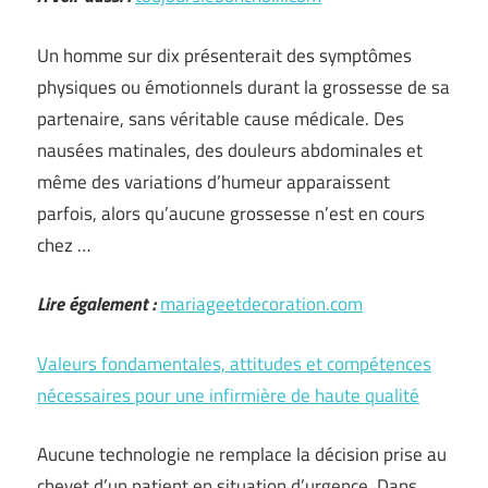
Un homme sur dix présenterait des symptômes
physiques ou émotionnels durant la grossesse de sa
partenaire, sans véritable cause médicale. Des
nausées matinales, des douleurs abdominales et
même des variations d’humeur apparaissent
parfois, alors qu’aucune grossesse n’est en cours
chez …
Lire également :
mariageetdecoration.com
Valeurs fondamentales, attitudes et compétences
nécessaires pour une infirmière de haute qualité
Aucune technologie ne remplace la décision prise au
chevet d’un patient en situation d’urgence. Dans