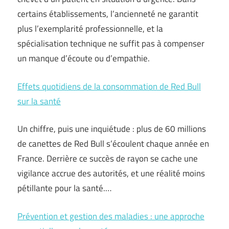
certains établissements, l’ancienneté ne garantit
plus l’exemplarité professionnelle, et la
spécialisation technique ne suffit pas à compenser
un manque d’écoute ou d’empathie.
Effets quotidiens de la consommation de Red Bull
sur la santé
Un chiffre, puis une inquiétude : plus de 60 millions
de canettes de Red Bull s’écoulent chaque année en
France. Derrière ce succès de rayon se cache une
vigilance accrue des autorités, et une réalité moins
pétillante pour la santé.…
Prévention et gestion des maladies : une approche